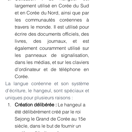
largement utilisé en Corée du Sud 
et en Corée du Nord, ainsi que par 
les communautés coréennes à 
travers le monde. Il est utilisé pour 
écrire des documents officiels, des 
livres, des journaux, et est 
également couramment utilisé sur 
les panneaux de signalisation, 
dans les médias, et sur les claviers 
d'ordinateur et de téléphone en 
Corée.
La langue coréenne et son système 
d'écriture, le hangeul, sont spéciaux et 
uniques pour plusieurs raisons :
Création délibérée :
 Le hangeul a 
été délibérément créé par le roi 
Sejong le Grand de Corée au 15e 
siècle, dans le but de fournir un 