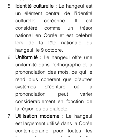
Identité culturelle :
 Le hangeul est 
un élément central de l'identité 
culturelle coréenne. Il est 
considéré comme un trésor 
national en Corée et est célébré 
lors de la fête nationale du 
hangeul, le 9 octobre.
Uniformité :
 Le hangeul offre une 
uniformité dans l'orthographe et la 
prononciation des mots, ce qui le 
rend plus cohérent que d'autres 
systèmes d'écriture où la 
prononciation peut varier 
considérablement en fonction de 
la région ou du dialecte.
Utilisation moderne :
 Le hangeul 
est largement utilisé dans la Corée 
contemporaine pour toutes les 