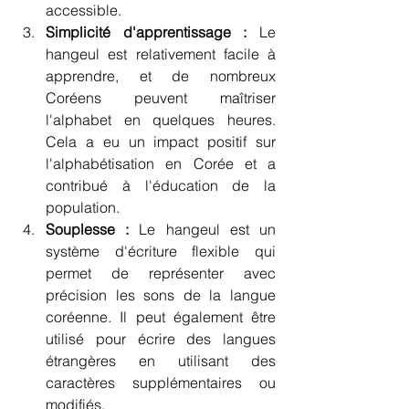
accessible.
Simplicité d'apprentissage :
 Le 
hangeul est relativement facile à 
apprendre, et de nombreux 
Coréens peuvent maîtriser 
l'alphabet en quelques heures. 
Cela a eu un impact positif sur 
l'alphabétisation en Corée et a 
contribué à l'éducation de la 
population.
Souplesse :
 Le hangeul est un 
système d'écriture flexible qui 
permet de représenter avec 
précision les sons de la langue 
coréenne. Il peut également être 
utilisé pour écrire des langues 
étrangères en utilisant des 
caractères supplémentaires ou 
modifiés.