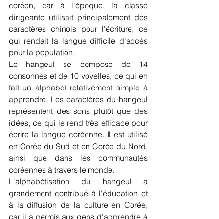
coréen, car à l'époque, la classe 
dirigeante utilisait principalement des 
caractères chinois pour l'écriture, ce 
qui rendait la langue difficile d'accès 
pour la population.
Le hangeul se compose de 14 
consonnes et de 10 voyelles, ce qui en 
fait un alphabet relativement simple à 
apprendre. Les caractères du hangeul 
représentent des sons plutôt que des 
idées, ce qui le rend très efficace pour 
écrire la langue coréenne. Il est utilisé 
en Corée du Sud et en Corée du Nord, 
ainsi que dans les communautés 
coréennes à travers le monde.
L'alphabétisation du hangeul a 
grandement contribué à l'éducation et 
à la diffusion de la culture en Corée, 
car il a permis aux gens d'apprendre à 