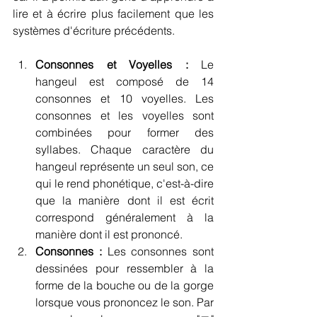
lire et à écrire plus facilement que les 
systèmes d'écriture précédents.
Consonnes et Voyelles :
 Le 
hangeul est composé de 14 
consonnes et 10 voyelles. Les 
consonnes et les voyelles sont 
combinées pour former des 
syllabes. Chaque caractère du 
hangeul représente un seul son, ce 
qui le rend phonétique, c'est-à-dire 
que la manière dont il est écrit 
correspond généralement à la 
manière dont il est prononcé.
Consonnes :
 Les consonnes sont 
dessinées pour ressembler à la 
forme de la bouche ou de la gorge 
lorsque vous prononcez le son. Par 