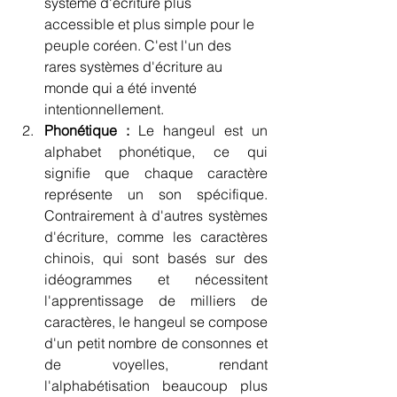
système d'écriture plus 
accessible et plus simple pour le 
peuple coréen. C'est l'un des 
rares systèmes d'écriture au 
monde qui a été inventé 
intentionnellement.
Phonétique :
 Le hangeul est un 
alphabet phonétique, ce qui 
signifie que chaque caractère 
représente un son spécifique. 
Contrairement à d'autres systèmes 
d'écriture, comme les caractères 
chinois, qui sont basés sur des 
idéogrammes et nécessitent 
l'apprentissage de milliers de 
caractères, le hangeul se compose 
d'un petit nombre de consonnes et 
de voyelles, rendant 
l'alphabétisation beaucoup plus 