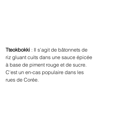
Tteokbokki
 : Il s'agit de bâtonnets de 
riz gluant cuits dans une sauce épicée 
à base de piment rouge et de sucre. 
C'est un en-cas populaire dans les 
rues de Corée.