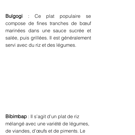
Bulgogi
 : Ce plat populaire se 
compose de fines tranches de bœuf 
marinées dans une sauce sucrée et 
salée, puis grillées. Il est généralement 
servi avec du riz et des légumes.
Bibimbap
 : Il s'agit d'un plat de riz 
mélangé avec une variété de légumes, 
de viandes, d'œufs et de piments. Le 