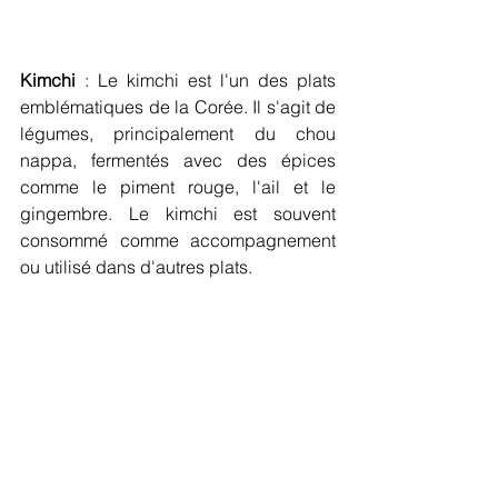
Kimchi
 : Le kimchi est l'un des plats 
emblématiques de la Corée. Il s'agit de 
légumes, principalement du chou 
nappa, fermentés avec des épices 
comme le piment rouge, l'ail et le 
gingembre. Le kimchi est souvent 
consommé comme accompagnement 
ou utilisé dans d'autres plats.