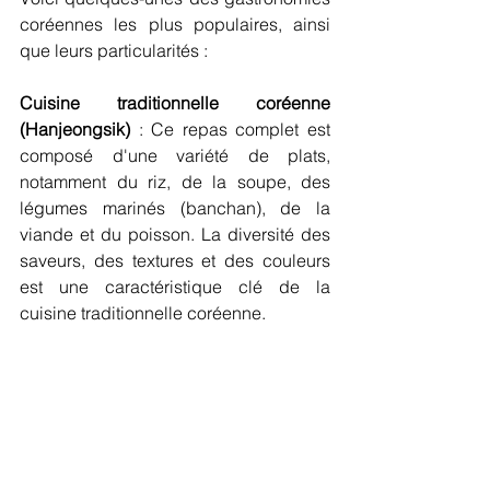
coréennes les plus populaires, ainsi 
que leurs particularités :
Cuisine traditionnelle coréenne 
(Hanjeongsik)
 : Ce repas complet est 
composé d'une variété de plats, 
notamment du riz, de la soupe, des 
légumes marinés (banchan), de la 
viande et du poisson. La diversité des 
saveurs, des textures et des couleurs 
est une caractéristique clé de la 
cuisine traditionnelle coréenne.