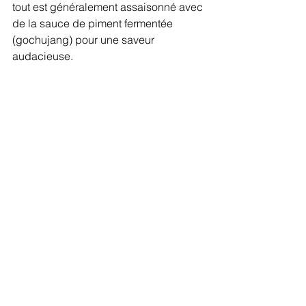
tout est généralement assaisonné avec 
de la sauce de piment fermentée 
(gochujang) pour une saveur 
audacieuse.