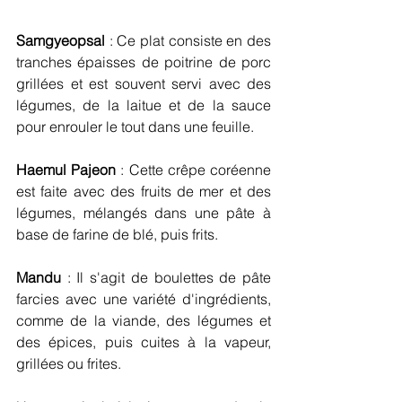
Samgyeopsal
 : Ce plat consiste en des 
tranches épaisses de poitrine de porc 
grillées et est souvent servi avec des 
légumes, de la laitue et de la sauce 
pour enrouler le tout dans une feuille.
Haemul Pajeon
 : Cette crêpe coréenne 
est faite avec des fruits de mer et des 
légumes, mélangés dans une pâte à 
base de farine de blé, puis frits.
Mandu
 : Il s'agit de boulettes de pâte 
farcies avec une variété d'ingrédients, 
comme de la viande, des légumes et 
des épices, puis cuites à la vapeur, 
grillées ou frites.