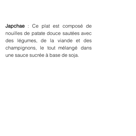
Japchae
 : Ce plat est composé de 
nouilles de patate douce sautées avec 
des légumes, de la viande et des 
champignons, le tout mélangé dans 
une sauce sucrée à base de soja.