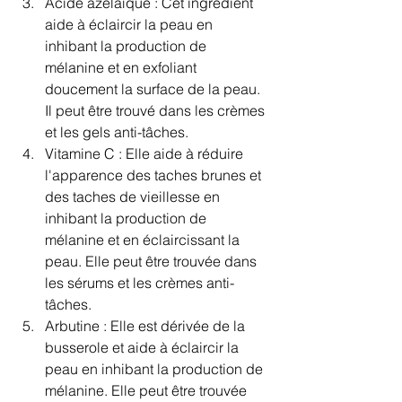
Acide azélaïque : Cet ingrédient 
aide à éclaircir la peau en 
inhibant la production de 
mélanine et en exfoliant 
doucement la surface de la peau. 
Il peut être trouvé dans les crèmes 
et les gels anti-tâches.
Vitamine C : Elle aide à réduire 
l'apparence des taches brunes et 
des taches de vieillesse en 
inhibant la production de 
mélanine et en éclaircissant la 
peau. Elle peut être trouvée dans 
les sérums et les crèmes anti-
tâches.
Arbutine : Elle est dérivée de la 
busserole et aide à éclaircir la 
peau en inhibant la production de 
mélanine. Elle peut être trouvée 