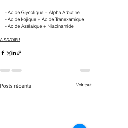
- Acide Glycolique + Alpha Arbutine
- Acide kojique + Acide Tranexamique
- Acide Azélaïque + Niacinamide
A SAVOIR !
Voir tout
Posts récents