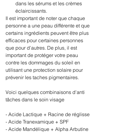
dans les sérums et les crèmes 
éclaircissants.
Il est important de noter que chaque 
personne a une peau différente et que 
certains ingrédients peuvent être plus 
efficaces pour certaines personnes 
que pour d'autres. De plus, il est 
important de protéger votre peau 
contre les dommages du soleil en 
utilisant une protection solaire pour 
prévenir les taches pigmentaires.
Voici quelques combinaisons d'anti 
tâches dans le soin visage
- Acide Lactique + Racine de réglisse
- Acide Tranexamique + SPF
- Acide Mandélique + Alpha Arbutine