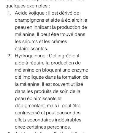
quelques exemples :
Acide kojique : Il est dérivé de 
champignons et aide à éclaircir la 
peau en inhibant la production de 
mélanine. Il peut être trouvé dans 
les sérums et les crèmes 
éclaircissantes.
Hydroquinone : Cet ingrédient 
aide à réduire la production de 
mélanine en bloquant une enzyme 
clé impliquée dans la formation de 
la mélanine. Il est souvent utilisé 
dans les produits de soin de la 
peau éclaircissants et 
dépigmentant, mais il peut être 
controversé et peut causer des 
effets secondaires indésirables 
chez certaines personnes.