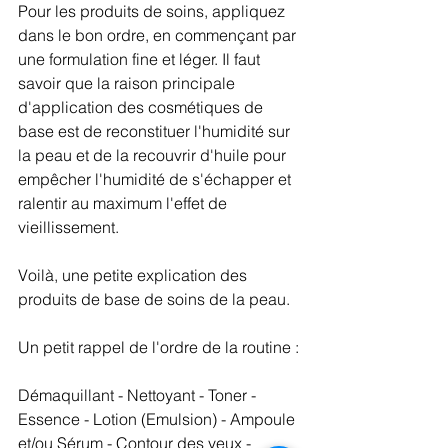
Pour les produits de soins, appliquez 
dans le bon ordre, en commençant par 
une formulation fine et léger. Il faut 
savoir que la raison principale 
d'application des cosmétiques de 
base est de reconstituer l'humidité sur 
la peau et de la recouvrir d'huile pour 
empêcher l'humidité de s'échapper et 
ralentir au maximum l'effet de 
vieillissement. 
Voilà, une petite explication des 
produits de base de soins de la peau. 
Un petit rappel de l'ordre de la routine :
Démaquillant - Nettoyant - Toner - 
Essence - Lotion (Emulsion) - Ampoule 
et/ou Sérum - Contour des yeux - 