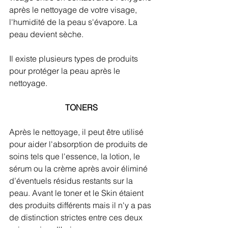
après le nettoyage de votre visage, 
l'humidité de la peau s'évapore. La 
peau devient sèche. 
Il existe plusieurs types de produits 
pour protéger la peau après le 
nettoyage.
TONERS
Après le nettoyage, il peut être utilisé 
pour aider l'absorption de produits de 
soins tels que l'essence, la lotion, le 
sérum ou la crème après avoir éliminé 
d’éventuels résidus restants sur la 
peau. Avant le toner et le Skin étaient 
des produits différents mais il n'y a pas 
de distinction strictes entre ces deux 