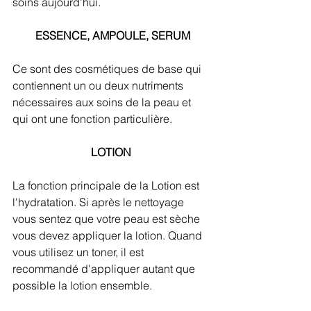
soins aujourd'hui.
 ESSENCE, AMPOULE, SERUM
Ce sont des cosmétiques de base qui 
contiennent un ou deux nutriments 
nécessaires aux soins de la peau et 
qui ont une fonction particulière. 
LOTION
La fonction principale de la Lotion est 
l'hydratation. Si après le nettoyage 
vous sentez que votre peau est sèche 
vous devez appliquer la lotion. Quand 
vous utilisez un toner, il est 
recommandé d'appliquer autant que 
possible la lotion ensemble.