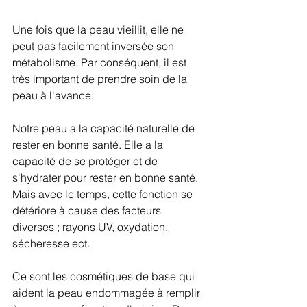
Une fois que la peau vieillit, elle ne 
peut pas facilement inversée son 
métabolisme. Par conséquent, il est 
très important de prendre soin de la 
peau à l'avance. 
Notre peau a la capacité naturelle de 
rester en bonne santé. Elle a la 
capacité de se protéger et de 
s'hydrater pour rester en bonne santé. 
Mais avec le temps, cette fonction se 
détériore à cause des facteurs 
diverses ; rayons UV, oxydation, 
sécheresse ect. 
Ce sont les cosmétiques de base qui 
aident la peau endommagée à remplir 