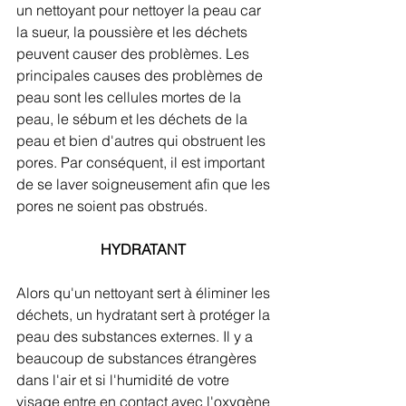
un nettoyant pour nettoyer la peau car 
la sueur, la poussière et les déchets 
peuvent causer des problèmes. Les 
principales causes des problèmes de 
peau sont les cellules mortes de la 
peau, le sébum et les déchets de la 
peau et bien d'autres qui obstruent les 
pores. Par conséquent, il est important 
de se laver soigneusement afin que les 
pores ne soient pas obstrués. 
HYDRATANT
Alors qu'un nettoyant sert à éliminer les 
déchets, un hydratant sert à protéger la 
peau des substances externes. Il y a 
beaucoup de substances étrangères 
dans l'air et si l'humidité de votre 
visage entre en contact avec l'oxygène 