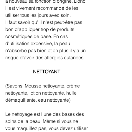
à nouveau sa fonction d'origine. Donc, 
il est vivement recommandé de les 
utiliser tous les jours avec soin.
Il faut savoir qu' il n'est peut-être pas 
bon d'appliquer trop de produits 
cosmétiques de base. En cas 
d'utilisation excessive, la peau 
n'absorbe pas bien et en plus il y a un 
risque d'avoir des allergies cutanées.
NETTOYANT
(Savons, Mousse nettoyante, crème 
nettoyante, lotion nettoyante, huile 
démaquillante, eau nettoyante)
Le nettoyage est l'une des bases des 
soins de la peau. Même si vous ne 
vous maquillez pas, vous devez utiliser 