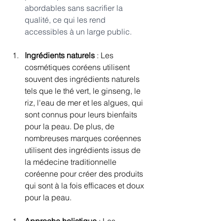
abordables sans sacrifier la 
qualité, ce qui les rend 
accessibles à un large public.
Ingrédients naturels
 : Les 
cosmétiques coréens utilisent 
souvent des ingrédients naturels 
tels que le thé vert, le ginseng, le 
riz, l'eau de mer et les algues, qui 
sont connus pour leurs bienfaits 
pour la peau. De plus, de 
nombreuses marques coréennes 
utilisent des ingrédients issus de 
la médecine traditionnelle 
coréenne pour créer des produits 
qui sont à la fois efficaces et doux 
pour la peau.
Approche holistique
 : Les 