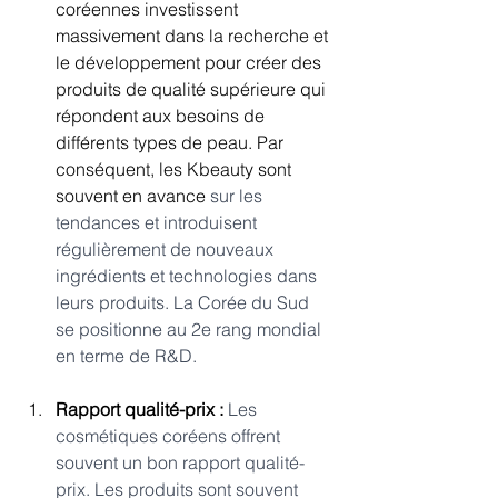
coréennes investissent 
massivement dans la recherche et 
le développement pour créer des 
produits de qualité supérieure qui 
répondent aux besoins de 
différents types de peau. Par 
conséquent, les Kbeauty sont 
souvent en avance 
sur les 
tendances et introduisent 
régulièrement de nouveaux 
ingrédients et technologies dans 
leurs produits. La Corée du Sud 
se positionne au 2e rang mondial 
en terme de R&D.
Rapport qualité-prix :
 Les 
cosmétiques coréens offrent 
souvent un bon rapport qualité-
prix. Les produits sont souvent 