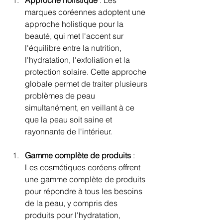
marques coréennes adoptent une 
approche holistique pour la 
beauté, qui met l'accent sur 
l'équilibre entre la nutrition, 
l'hydratation, l'exfoliation et la 
protection solaire. Cette approche 
globale permet de traiter plusieurs 
problèmes de peau 
simultanément, en veillant à ce 
que la peau soit saine et 
rayonnante de l'intérieur.
Gamme complète de produits
 : 
Les cosmétiques coréens offrent 
une gamme complète de produits 
pour répondre à tous les besoins 
de la peau, y compris des 
produits pour l'hydratation, 