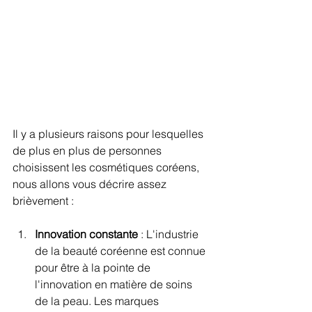
Il y a plusieurs raisons pour lesquelles 
de plus en plus de personnes 
choisissent les cosmétiques coréens, 
nous allons vous décrire assez 
brièvement :
Innovation constante
 : L'industrie 
de la beauté coréenne est connue 
pour être à la pointe de 
l'innovation en matière de soins 
de la peau. Les marques 