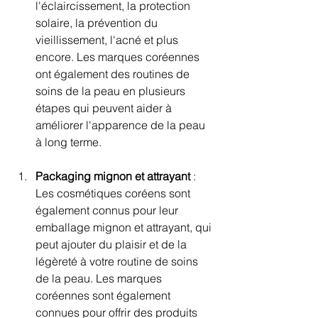
l'éclaircissement, la protection 
solaire, la prévention du 
vieillissement, l'acné et plus 
encore. Les marques coréennes 
ont également des routines de 
soins de la peau en plusieurs 
étapes qui peuvent aider à 
améliorer l'apparence de la peau 
à long terme.
Packaging mignon et attrayant
 : 
Les cosmétiques coréens sont 
également connus pour leur 
emballage mignon et attrayant, qui 
peut ajouter du plaisir et de la 
légèreté à votre routine de soins 
de la peau. Les marques 
coréennes sont également 
connues pour offrir des produits 