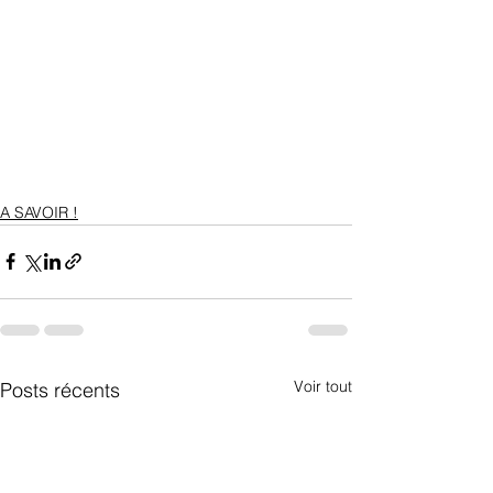
A SAVOIR !
Voir tout
Posts récents