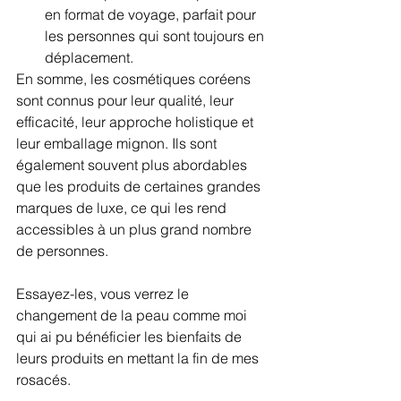
en format de voyage, parfait pour 
les personnes qui sont toujours en 
déplacement.
En somme, les cosmétiques coréens 
sont connus pour leur qualité, leur 
efficacité, leur approche holistique et 
leur emballage mignon. Ils sont 
également souvent plus abordables 
que les produits de certaines grandes 
marques de luxe, ce qui les rend 
accessibles à un plus grand nombre 
de personnes.
Essayez-les, vous verrez le 
changement de la peau comme moi 
qui ai pu bénéficier les bienfaits de 
leurs produits en mettant la fin de mes 
rosacés.