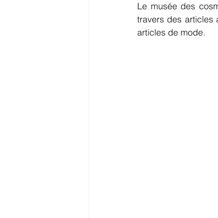
Le musée des cosmét
travers des articles
articles de mode.