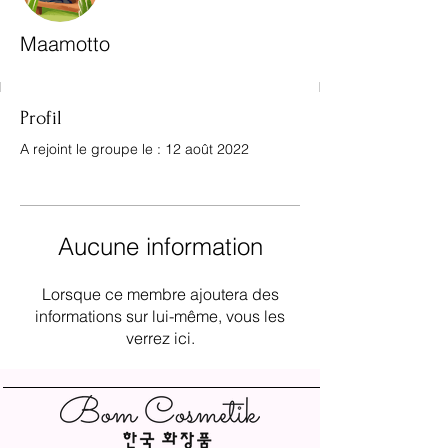
Maamotto
Profil
A rejoint le groupe le : 12 août 2022
Aucune information
Lorsque ce membre ajoutera des
informations sur lui-même, vous les
verrez ici.