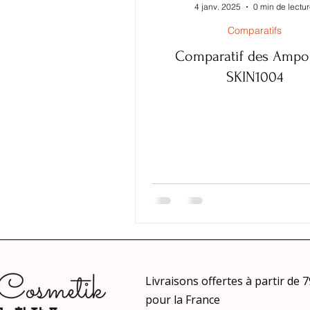
4 janv. 2025
0 min de lectu
Comparatifs
Comparatif des Ampo
SKIN1004
Livraisons offertes à partir de 
pour la France