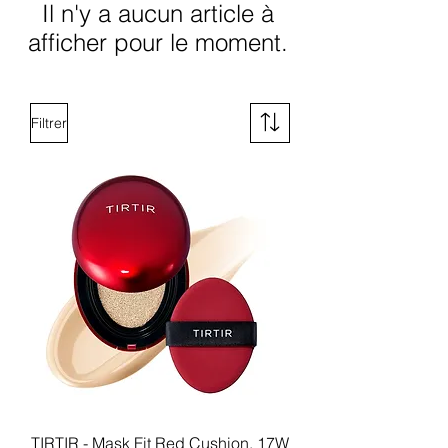
Il n'y a aucun article à
afficher pour le moment.
Filtrer
TIRTIR - Mask Fit Red Cushion, 17W