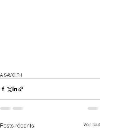
A SAVOIR !
Voir tout
Posts récents