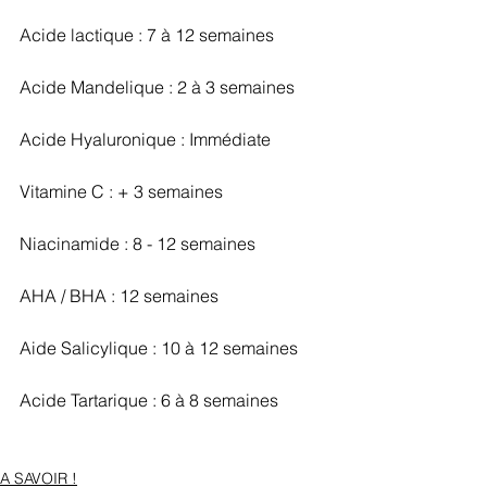
Acide lactique : 7 à 12 semaines
Acide Mandelique : 2 à 3 semaines
Acide Hyaluronique : Immédiate
Vitamine C : + 3 semaines
Niacinamide : 8 - 12 semaines
AHA / BHA : 12 semaines
Aide Salicylique : 10 à 12 semaines
Acide Tartarique : 6 à 8 semaines
A SAVOIR !