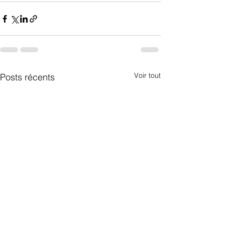
Voir tout
Posts récents