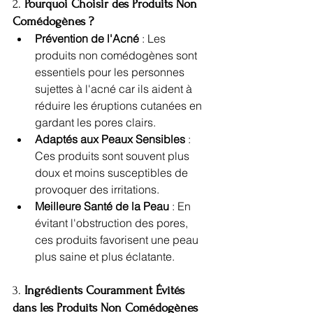
2. 
Pourquoi Choisir des Produits Non 
Comédogènes ?
Prévention de l'Acné
 : Les 
produits non comédogènes sont 
essentiels pour les personnes 
sujettes à l'acné car ils aident à 
réduire les éruptions cutanées en 
gardant les pores clairs.
Adaptés aux Peaux Sensibles
 : 
Ces produits sont souvent plus 
doux et moins susceptibles de 
provoquer des irritations.
Meilleure Santé de la Peau
 : En 
évitant l'obstruction des pores, 
ces produits favorisent une peau 
plus saine et plus éclatante.
3. 
Ingrédients Couramment Évités 
dans les Produits Non Comédogènes