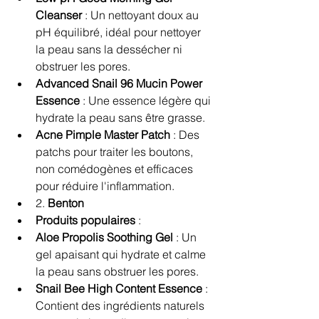
Cleanser
 : Un nettoyant doux au 
pH équilibré, idéal pour nettoyer 
la peau sans la dessécher ni 
obstruer les pores.
Advanced Snail 96 Mucin Power 
Essence
 : Une essence légère qui 
hydrate la peau sans être grasse.
Acne Pimple Master Patch
 : Des 
patchs pour traiter les boutons, 
non comédogènes et efficaces 
pour réduire l'inflammation.
2. 
Benton
Produits populaires
 :
Aloe Propolis Soothing Gel
 : Un 
gel apaisant qui hydrate et calme 
la peau sans obstruer les pores.
Snail Bee High Content Essence
 : 
Contient des ingrédients naturels 