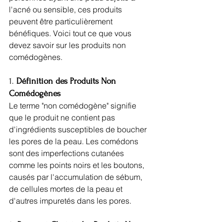
l'acné ou sensible, ces produits 
peuvent être particulièrement 
bénéfiques. Voici tout ce que vous 
devez savoir sur les produits non 
comédogènes.
1. 
Définition des Produits Non 
Comédogènes
Le terme "non comédogène" signifie 
que le produit ne contient pas 
d'ingrédients susceptibles de boucher 
les pores de la peau. Les comédons 
sont des imperfections cutanées 
comme les points noirs et les boutons, 
causés par l'accumulation de sébum, 
de cellules mortes de la peau et 
d'autres impuretés dans les pores.