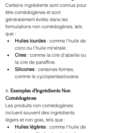
Certains ingrédients sont connus pour 
être comédogènes et sont 
généralement évités dans les 
formulations non comédogènes, tels 
que :
Huiles lourdes
 : comme l'huile de 
coco ou l'huile minérale.
Cires
 : comme la cire d'abeille ou 
la cire de paraffine.
Silicones
 : certaines formes, 
comme le cyclopentasiloxane.
4. 
Exemples d'Ingrédients Non 
Comédogènes
Les produits non comédogènes 
incluent souvent des ingrédients 
légers et non gras, tels que :
Huiles légères
 : comme l'huile de 