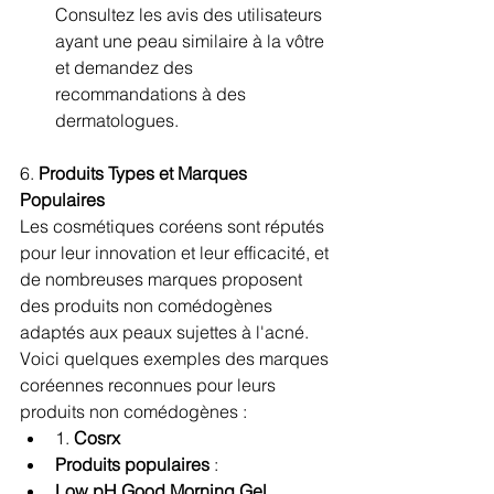
Consultez les avis des utilisateurs 
ayant une peau similaire à la vôtre 
et demandez des 
recommandations à des 
dermatologues.
6. 
Produits Types et Marques 
Populaires
Les cosmétiques coréens sont réputés 
pour leur innovation et leur efficacité, et 
de nombreuses marques proposent 
des produits non comédogènes 
adaptés aux peaux sujettes à l'acné. 
Voici quelques exemples des marques 
coréennes reconnues pour leurs 
produits non comédogènes :
1. 
Cosrx
Produits populaires
 :
Low pH Good Morning Gel 