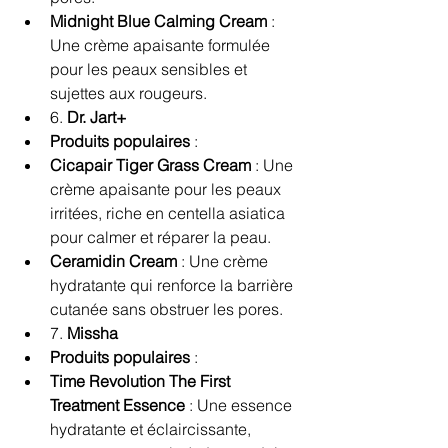
Midnight Blue Calming Cream
 : 
Une crème apaisante formulée 
pour les peaux sensibles et 
sujettes aux rougeurs.
6. 
Dr. Jart+
Produits populaires
 :
Cicapair Tiger Grass Cream
 : Une 
crème apaisante pour les peaux 
irritées, riche en centella asiatica 
pour calmer et réparer la peau.
Ceramidin Cream
 : Une crème 
hydratante qui renforce la barrière 
cutanée sans obstruer les pores.
7. 
Missha
Produits populaires
 :
Time Revolution The First 
Treatment Essence
 : Une essence 
hydratante et éclaircissante, 