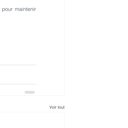
pour maintenir 
Voir tout