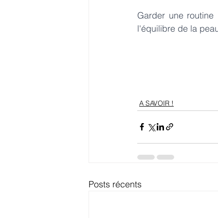
Garder une routine 
l'équilibre de la pe
A SAVOIR !
Posts récents