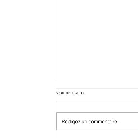
Commentaires
Rédigez un commentaire...