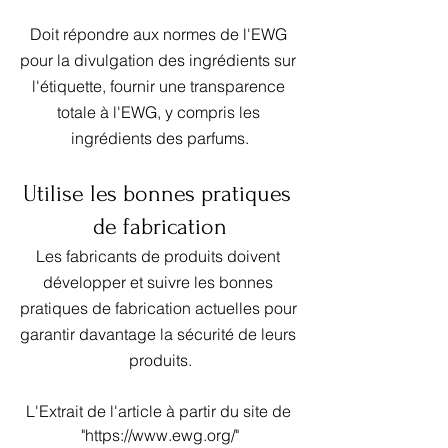
Doit répondre aux normes de l'EWG 
pour la divulgation des ingrédients sur 
l'étiquette, fournir une transparence 
totale à l'EWG, y compris les 
ingrédients des parfums.
Utilise les bonnes pratiques 
de fabrication
Les fabricants de produits doivent 
développer et suivre les bonnes 
pratiques de fabrication actuelles pour 
garantir davantage la sécurité de leurs 
produits.
L'Extrait de l'article à partir du site de 
"https://www.ewg.org/"