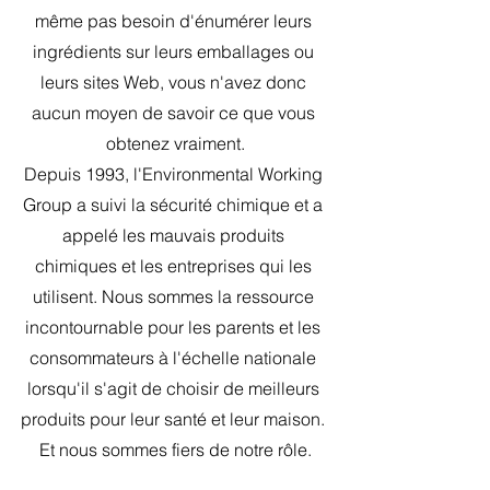
même pas besoin d'énumérer leurs 
ingrédients sur leurs emballages ou 
leurs sites Web, vous n'avez donc 
aucun moyen de savoir ce que vous 
obtenez vraiment.
Depuis 1993, l'Environmental Working 
Group a suivi la sécurité chimique et a 
appelé les mauvais produits 
chimiques et les entreprises qui les 
utilisent. Nous sommes la ressource 
incontournable pour les parents et les 
consommateurs à l'échelle nationale 
lorsqu'il s'agit de choisir de meilleurs 
produits pour leur santé et leur maison. 
Et nous sommes fiers de notre rôle.