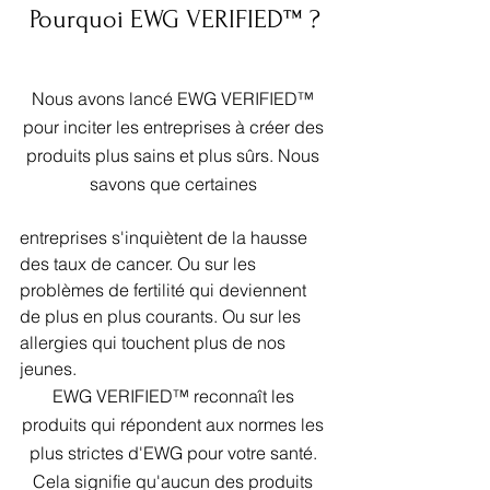
Pourquoi EWG VERIFIED™ ?
Nous avons lancé EWG VERIFIED™ 
pour inciter les entreprises à créer des 
produits plus sains et plus sûrs. Nous 
savons que certaines 
entreprises s'inquiètent de la hausse 
des taux de cancer. Ou sur les 
problèmes de fertilité qui deviennent 
de plus en plus courants. Ou sur les 
allergies qui touchent plus de nos 
jeunes.
EWG VERIFIED™ reconnaît les 
produits qui répondent aux normes les 
plus strictes d'EWG pour votre santé. 
Cela signifie qu'aucun des produits 