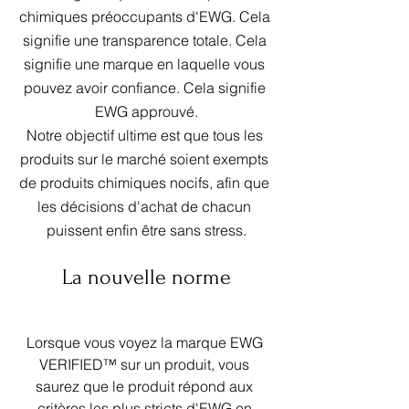
chimiques préoccupants d'EWG. Cela 
signifie une transparence totale. Cela 
signifie une marque en laquelle vous 
pouvez avoir confiance. Cela signifie 
EWG approuvé.
Notre objectif ultime est que tous les 
produits sur le marché soient exempts 
de produits chimiques nocifs, afin que 
les décisions d'achat de chacun 
puissent enfin être sans stress.
La nouvelle norme
Lorsque vous voyez la marque EWG 
VERIFIED™ sur un produit, vous 
saurez que le produit répond aux 
critères les plus stricts d'EWG en 