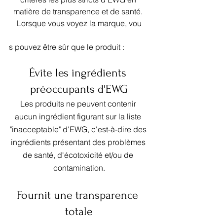
matière de transparence et de santé. 
Lorsque vous voyez la marque, vou
s pouvez être sûr que le produit :
Évite les ingrédients 
préoccupants d'EWG
Les produits ne peuvent contenir 
aucun ingrédient figurant sur la liste 
"inacceptable" d'EWG, c'est-à-dire des 
ingrédients présentant des problèmes 
de santé, d'écotoxicité et/ou de 
contamination.
Fournit une transparence 
totale