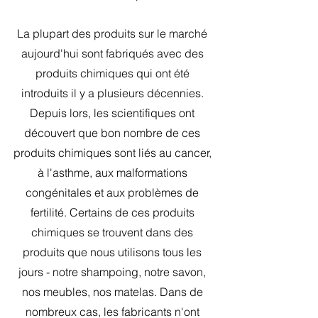
La plupart des produits sur le marché 
aujourd'hui sont fabriqués avec des 
produits chimiques qui ont été 
introduits il y a plusieurs décennies. 
Depuis lors, les scientifiques ont 
découvert que bon nombre de ces 
produits chimiques sont liés au cancer, 
à l'asthme, aux malformations 
congénitales et aux problèmes de 
fertilité. Certains de ces produits 
chimiques se trouvent dans des 
produits que nous utilisons tous les 
jours - notre shampoing, notre savon, 
nos meubles, nos matelas. Dans de 
nombreux cas, les fabricants n'ont 