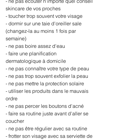
- ne pas écouter n'importe quel conseil 
skincare de vos proches
- toucher trop souvent votre visage 
- dormir sur une taie d'oreiller sale 
(changez-la au moins 1 fois par 
semaine)
- ne pas boire assez d'eau
- faire une planification 
dermatologique à domicile
- ne pas connaître votre type de peau
- ne pas trop souvent exfolier la peau 
- ne pas mettre la protection solaire
- utiliser les produits dans le mauvais 
ordre
- ne pas percer les boutons d'acné
- faire sa routine juste avant d'aller se 
coucher
- ne pas être régulier avec sa routine
- frotter son visage avec sa serviette de 