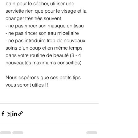
bain pour le sécher, utiliser une 
serviette rien que pour le visage et la 
changer très très souvent 
- ne pas rincer son masque en tissu
- ne pas rincer son eau micellaire
- ne pas introduire trop de nouveaux 
soins d'un coup et en même temps 
dans votre routine de beauté (3 - 4 
nouveautés maximums conseillés)
Nous espérons que ces petits tips 
vous seront utiles !!! 