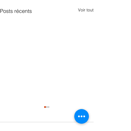
Voir tout
Posts récents
Commentaires