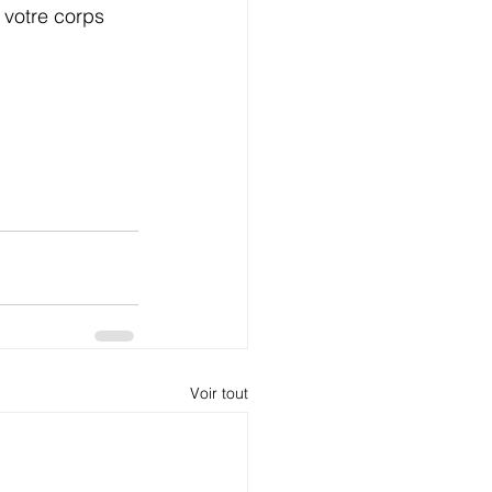
 votre corps 
Voir tout