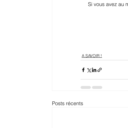
Si vous avez au 
A SAVOIR !
Posts récents