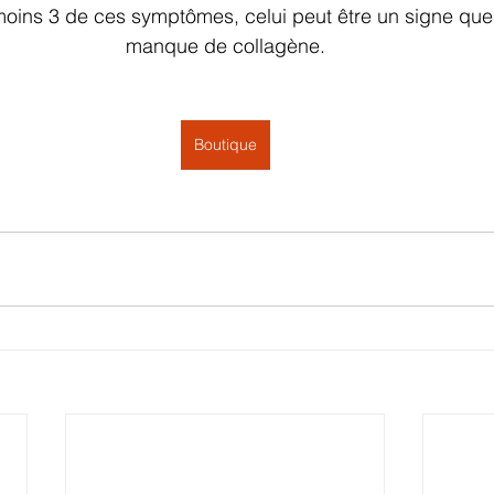
moins 3 de ces symptômes, celui peut être un signe que
manque de collagène.
Boutique