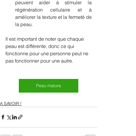
peuvent aider à stimuler la 
régénération cellulaire et à 
améliorer la texture et la fermeté de 
la peau.
Il est important de noter que chaque 
peau est différente, donc ce qui 
fonctionne pour une personne peut ne 
pas fonctionner pour une autre. 
Peau mature
A SAVOIR !