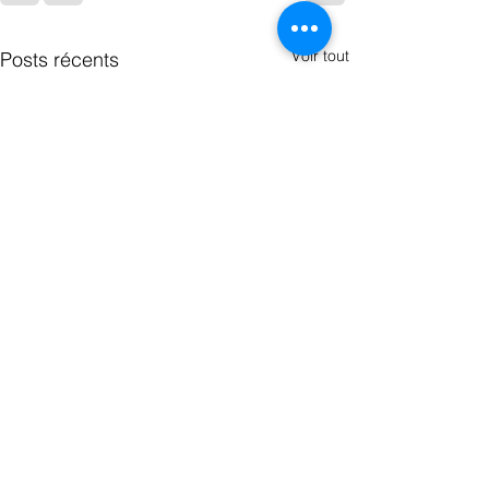
Voir tout
Posts récents