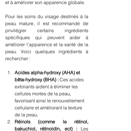
et à améliorer son apparence globale.
Pour les soins du visage destinés à la 
peau mature, il est recommandé de 
privilégier certains ingrédients 
spécifiques qui peuvent aider à 
améliorer l'apparence et la santé de la 
peau. Voici quelques ingrédients à 
rechercher :
Acides alpha-hydroxy (AHA) et 
bêta-hydroxy (BHA) :
 Ces acides 
exfoliants aident à éliminer les 
cellules mortes de la peau, 
favorisant ainsi le renouvellement 
cellulaire et améliorant la texture 
de la peau.
Réinols (comme le rétinol, 
bakuchiol, rétinoidin, ect) :
 Les 