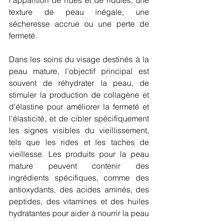
texture de peau inégale, une 
sécheresse accrue ou une perte de 
fermeté.
Dans les soins du visage destinés à la 
peau mature, l'objectif principal est 
souvent de réhydrater la peau, de 
stimuler la production de collagène et 
d'élastine pour améliorer la fermeté et 
l'élasticité, et de cibler spécifiquement 
les signes visibles du vieillissement, 
tels que les rides et les taches de 
vieillesse. Les produits pour la peau 
mature peuvent contenir des 
ingrédients spécifiques, comme des 
antioxydants, des acides aminés, des 
peptides, des vitamines et des huiles 
hydratantes pour aider à nourrir la peau 