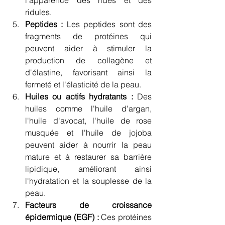
ridules.
Peptides :
 Les peptides sont des 
fragments de protéines qui 
peuvent aider à stimuler la 
production de collagène et 
d'élastine, favorisant ainsi la 
fermeté et l'élasticité de la peau.
Huiles ou actifs hydratants :
 Des 
huiles comme l'huile d'argan, 
l'huile d'avocat, l'huile de rose 
musquée et l'huile de jojoba 
peuvent aider à nourrir la peau 
mature et à restaurer sa barrière 
lipidique, améliorant ainsi 
l'hydratation et la souplesse de la 
peau.
Facteurs de croissance 
épidermique (EGF) :
 Ces protéines 