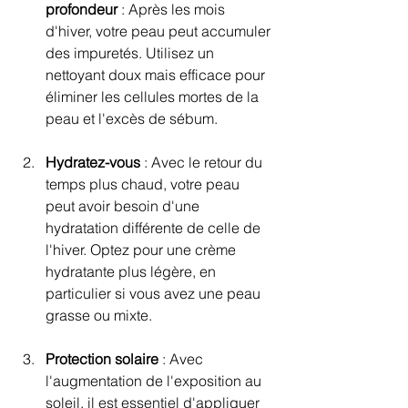
profondeur
 : Après les mois 
d'hiver, votre peau peut accumuler 
des impuretés. Utilisez un 
nettoyant doux mais efficace pour 
éliminer les cellules mortes de la 
peau et l'excès de sébum.
Hydratez-vous
 : Avec le retour du 
temps plus chaud, votre peau 
peut avoir besoin d'une 
hydratation différente de celle de 
l'hiver. Optez pour une crème 
hydratante plus légère, en 
particulier si vous avez une peau 
grasse ou mixte.
Protection solaire
 : Avec 
l'augmentation de l'exposition au 
soleil, il est essentiel d'appliquer 