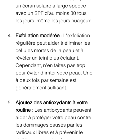
un écran solaire à large spectre 
avec un SPF d'au moins 30 tous 
les jours, même les jours nuageux.
Exfoliation modérée
 : L'exfoliation 
régulière peut aider à éliminer les 
cellules mortes de la peau et à 
révéler un teint plus éclatant. 
Cependant, n'en faites pas trop 
pour éviter d'irriter votre peau. Une 
à deux fois par semaine est 
généralement suffisant.
Ajoutez des antioxydants à votre 
routine
 : Les antioxydants peuvent 
aider à protéger votre peau contre 
les dommages causés par les 
radicaux libres et à prévenir le 