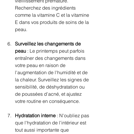
vieillissement prématuré. 
Recherchez des ingrédients 
comme la vitamine C et la vitamine 
E dans vos produits de soins de la 
peau.
Surveillez les changements de 
peau
 : Le printemps peut parfois 
entraîner des changements dans 
votre peau en raison de 
l'augmentation de l'humidité et de 
la chaleur. Surveillez les signes de 
sensibilité, de déshydratation ou 
de poussées d'acné, et ajustez 
votre routine en conséquence.
Hydratation interne
 : N'oubliez pas 
que l'hydratation de l'intérieur est 
tout aussi importante que 