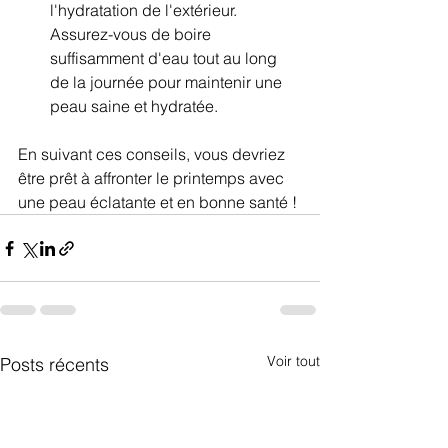
l'hydratation de l'extérieur. 
Assurez-vous de boire 
suffisamment d'eau tout au long 
de la journée pour maintenir une 
peau saine et hydratée.
En suivant ces conseils, vous devriez 
être prêt à affronter le printemps avec 
une peau éclatante et en bonne santé !
Voir tout
Posts récents