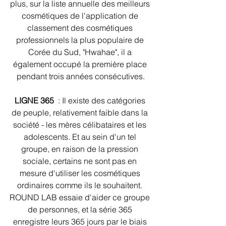
plus, sur la liste annuelle des meilleurs 
cosmétiques de l'application de 
classement des cosmétiques 
professionnels la plus populaire de 
Corée du Sud, "Hwahae", il a 
également occupé la première place 
pendant trois années consécutives.
LIGNE 365
  : Il existe des catégories 
de peuple, relativement faible dans la 
société - les mères célibataires et les 
adolescents. Et au sein d'un tel 
groupe, en raison de la pression 
sociale, certains ne sont pas en 
mesure d'utiliser les cosmétiques 
ordinaires comme ils le souhaitent. 
ROUND LAB essaie d'aider ce groupe 
de personnes, et la série 365 
enregistre leurs 365 jours par le biais 