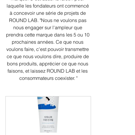
laquelle les fondateurs ont commencé 
à concevoir une série de projets de 
ROUND LAB. "Nous ne voulons pas 
nous engager sur l'ampleur que 
prendra cette marque dans les 5 ou 10 
prochaines années. Ce que nous 
voulons faire, c'est pouvoir transmettre 
ce que nous voulons dire, produire de 
bons produits, apprécier ce que nous 
faisons, et laissez ROUND LAB et les 
consommateurs coexister. "