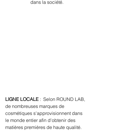
dans la société.
LIGNE LOCALE 
:  Selon ROUND LAB, 
de nombreuses marques de 
cosmétiques s'approvisionnent dans 
le monde entier afin d'obtenir des 
matières premières de haute qualité. 