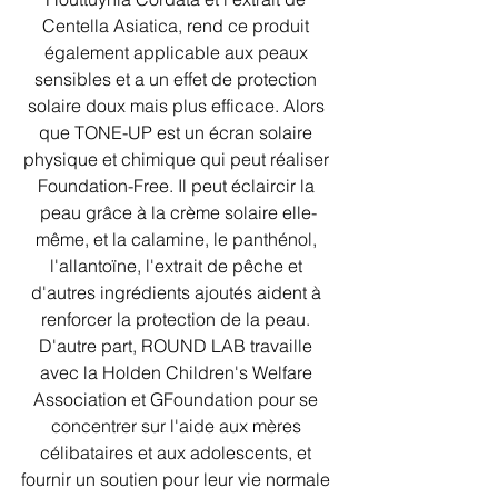
Centella Asiatica, rend ce produit 
également applicable aux peaux 
sensibles et a un effet de protection 
solaire doux mais plus efficace. Alors 
que TONE-UP est un écran solaire 
physique et chimique qui peut réaliser 
Foundation-Free. Il peut éclaircir la 
peau grâce à la crème solaire elle-
même, et la calamine, le panthénol, 
l'allantoïne, l'extrait de pêche et 
d'autres ingrédients ajoutés aident à 
renforcer la protection de la peau. 
D'autre part, ROUND LAB travaille 
avec la Holden Children's Welfare 
Association et GFoundation pour se 
concentrer sur l'aide aux mères 
célibataires et aux adolescents, et 
fournir un soutien pour leur vie normale 