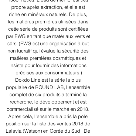
propre après extraction, et elle est 
riche en minéraux naturels. De plus, 
les matières premières utilisées dans 
cette série de produits sont certifiées 
par EWG en tant que matériaux verts et 
sûrs. (EWG est une organisation à but 
non lucratif qui évalue la sécurité des 
matières premières cosmétiques et 
insiste pour fournir des informations 
précises aux consommateurs.)
Dokdo Line est la série la plus 
populaire de ROUND LAB, l'ensemble 
complet de six produits a terminé la 
recherche, le développement et est 
commercialisé sur le marché en 2018. 
Après cela, l'ensemble a pris la pole 
position sur la liste des ventes 2018 de 
Lalavla (Watson) en Corée du Sud . De 