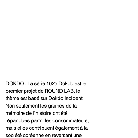
DOKDO : La série 1025 Dokdo est le 
premier projet de ROUND LAB, le 
thème est basé sur Dokdo Incident. 
Non seulement les graines de la 
mémoire de l'histoire ont été 
répandues parmi les consommateurs, 
mais elles contribuent également à la 
société coréenne en reversant une 