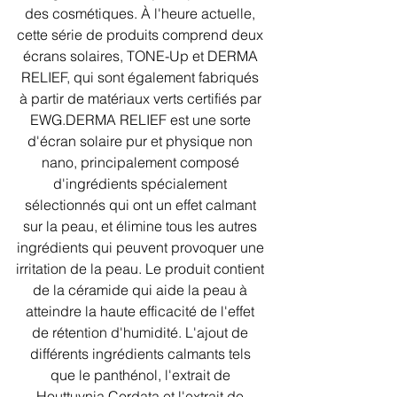
des cosmétiques. À l'heure actuelle, 
cette série de produits comprend deux 
écrans solaires, TONE-Up et DERMA 
RELIEF, qui sont également fabriqués 
à partir de matériaux verts certifiés par 
EWG.DERMA RELIEF est une sorte 
d'écran solaire pur et physique non 
nano, principalement composé 
d'ingrédients spécialement 
sélectionnés qui ont un effet calmant 
sur la peau, et élimine tous les autres 
ingrédients qui peuvent provoquer une 
irritation de la peau. Le produit contient 
de la céramide qui aide la peau à 
atteindre la haute efficacité de l'effet 
de rétention d'humidité. L'ajout de 
différents ingrédients calmants tels 
que le panthénol, l'extrait de 
Houttuynia Cordata et l'extrait de 