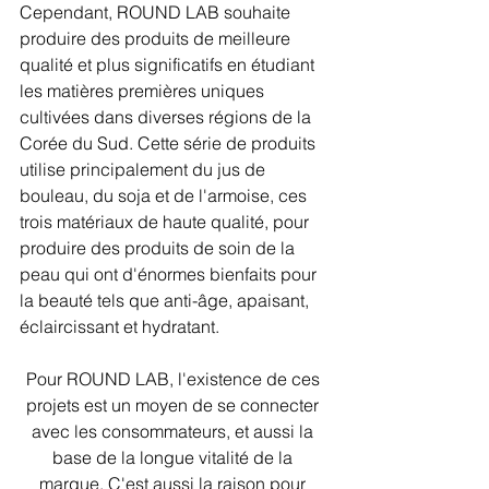
Cependant, ROUND LAB souhaite 
produire des produits de meilleure 
qualité et plus significatifs en étudiant 
les matières premières uniques 
cultivées dans diverses régions de la 
Corée du Sud. Cette série de produits 
utilise principalement du jus de 
bouleau, du soja et de l'armoise, ces 
trois matériaux de haute qualité, pour 
produire des produits de soin de la 
peau qui ont d'énormes bienfaits pour 
la beauté tels que anti-âge, apaisant, 
éclaircissant et hydratant.
Pour ROUND LAB, l'existence de ces 
projets est un moyen de se connecter 
avec les consommateurs, et aussi la 
base de la longue vitalité de la 
marque. C'est aussi la raison pour 