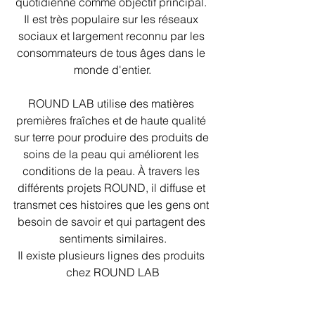
quotidienne comme objectif principal. 
Il est très populaire sur les réseaux 
sociaux et largement reconnu par les 
consommateurs de tous âges dans le 
monde d'entier.
ROUND LAB utilise des matières 
premières fraîches et de haute qualité 
sur terre pour produire des produits de 
soins de la peau qui améliorent les 
conditions de la peau. À travers les 
différents projets ROUND, il diffuse et 
transmet ces histoires que les gens ont 
besoin de savoir et qui partagent des 
sentiments similaires.
Il existe plusieurs lignes des produits 
chez ROUND LAB