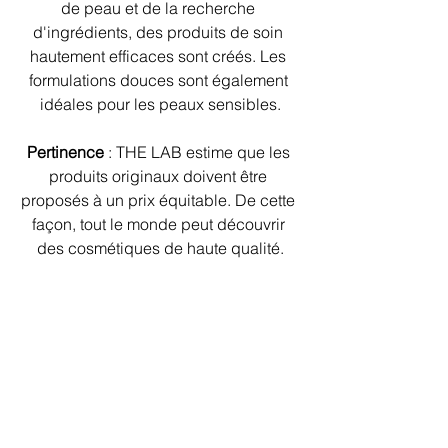
de peau et de la recherche 
d'ingrédients, des produits de soin 
hautement efficaces sont créés. Les 
formulations douces sont également 
idéales pour les peaux sensibles.
Pertinence
 : THE LAB estime que les 
produits originaux doivent être 
proposés à un prix équitable. De cette 
façon, tout le monde peut découvrir 
des cosmétiques de haute qualité.