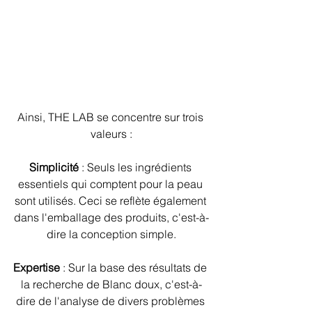
Ainsi, THE LAB se concentre sur trois 
valeurs :
Simplicité
 : Seuls les ingrédients 
essentiels qui comptent pour la peau 
sont utilisés. Ceci se reflète également 
dans l'emballage des produits, c'est-à-
dire la conception simple.
Expertise
 : Sur la base des résultats de 
la recherche de Blanc doux, c'est-à-
dire de l'analyse de divers problèmes 