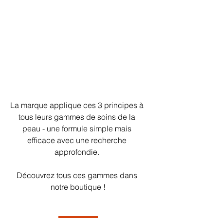
La marque applique ces 3 principes à 
tous leurs gammes de soins de la 
peau - une formule simple mais 
efficace avec une recherche 
approfondie. 
Découvrez tous ces gammes dans 
notre boutique !