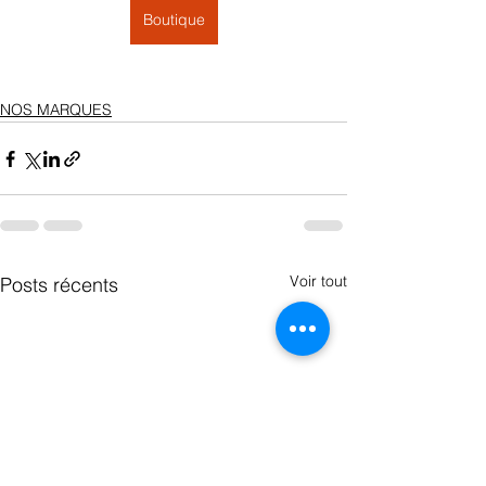
Boutique
NOS MARQUES
Voir tout
Posts récents