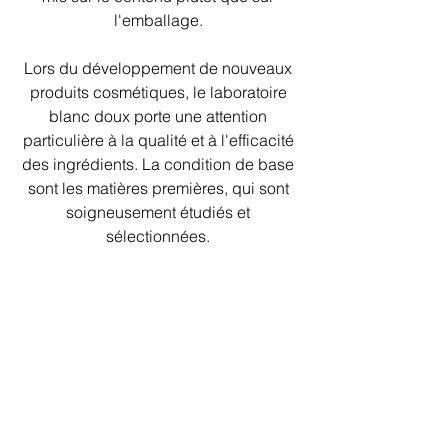
l'emballage. 
Lors du développement de nouveaux 
produits cosmétiques, le laboratoire 
blanc doux porte une attention 
particulière à la qualité et à l'efficacité 
des ingrédients. La condition de base 
sont les matières premières, qui sont 
soigneusement étudiés et 
sélectionnées. 