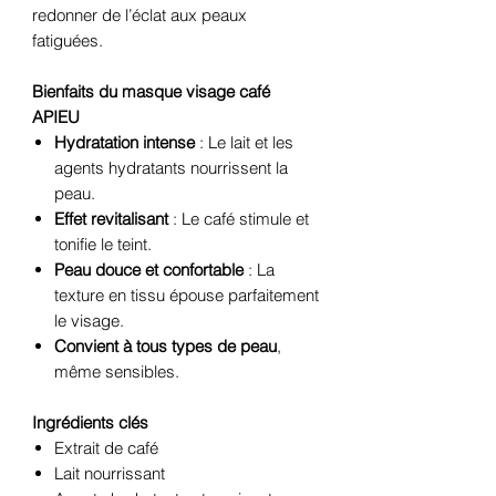
redonner de l’éclat aux peaux
fatiguées.
Bienfaits du masque visage café
APIEU
Hydratation intense
: Le lait et les
agents hydratants nourrissent la
peau.
Effet revitalisant
: Le café stimule et
tonifie le teint.
Peau douce et confortable
: La
texture en tissu épouse parfaitement
le visage.
Convient à tous types de peau
,
même sensibles.
Ingrédients clés
Extrait de café
Lait nourrissant