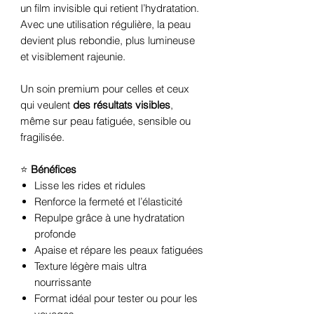
un film invisible qui retient l’hydratation.
Avec une utilisation régulière, la peau
devient plus rebondie, plus lumineuse
et visiblement rajeunie.
Un soin premium pour celles et ceux
qui veulent
des résultats visibles
,
même sur peau fatiguée, sensible ou
fragilisée.
⭐
Bénéfices
Lisse les rides et ridules
Renforce la fermeté et l’élasticité
Repulpe grâce à une hydratation
profonde
Apaise et répare les peaux fatiguées
Texture légère mais ultra
nourrissante
Format idéal pour tester ou pour les