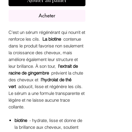
Ajouter au panier
Acheter
C'est un sérum régénérant qui nourrit et
renforce les cils.
La biotine
contenue
dans le produit favorise non seulement
la croissance des cheveux, mais
améliore également leur structure et
leur brillance. À son tour,
l'extrait de
racine de gingembre
prévient la chute
des cheveux et
l'hydrolat de thé
vert
adoucit, lisse et régénère les cils.
Le sérum a une formule transparente et
légère et ne laisse aucune trace
collante.
biotine
- hydrate, lisse et donne de
la brillance aux cheveux, soutient