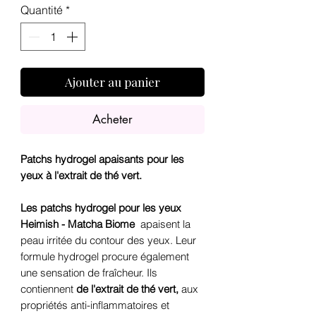
Quantité
*
Ajouter au panier
Acheter
Patchs hydrogel apaisants pour les
yeux à l'extrait de thé vert.
Les patchs hydrogel pour les yeux
Heimish - Matcha Biome
apaisent la
peau irritée du contour des yeux. Leur
formule hydrogel procure également
une sensation de fraîcheur. Ils
contiennent
de l'extrait de thé vert,
aux
propriétés anti-inflammatoires et