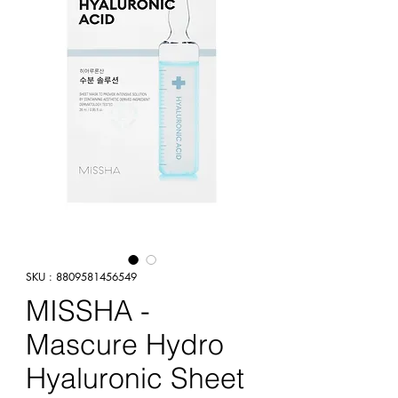
SKU : 8809581456549
MISSHA -
Mascure Hydro
Hyaluronic Sheet