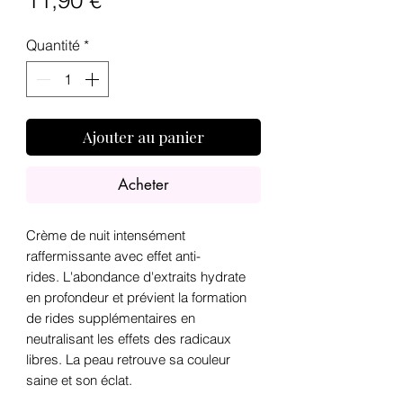
11,90 €
Quantité
*
Ajouter au panier
Acheter
Crème de nuit intensément
raffermissante avec effet anti-
rides. L'abondance d'extraits hydrate
en profondeur et prévient la formation
de rides supplémentaires en
neutralisant les effets des radicaux
libres. La peau retrouve sa couleur
saine et son éclat.