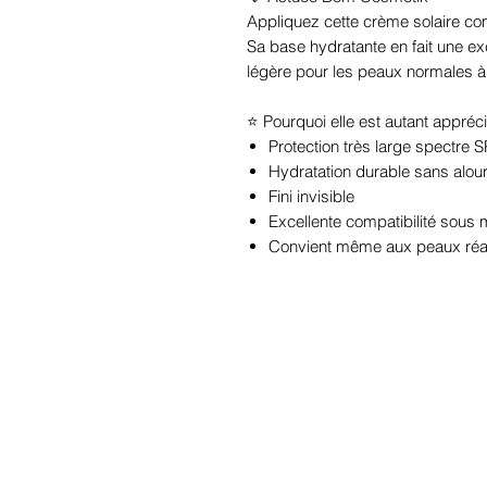
Appliquez cette crème solaire co
Sa base hydratante en fait une ex
légère pour les peaux normales à
⭐ Pourquoi elle est autant appréc
Protection très large spectr
Hydratation durable sans alour
Fini invisible
Excellente compatibilité sous 
Convient même aux peaux réa