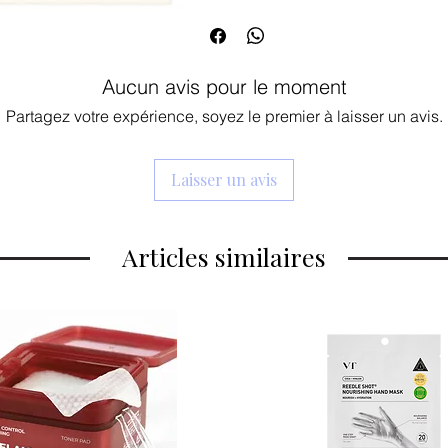
Aucun avis pour le moment
Partagez votre expérience, soyez le premier à laisser un avis.
Laisser un avis
Articles similaires