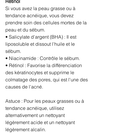
Rétinol
Si vous avez la peau grasse ou à 
tendance acnéique, vous devez 
prendre soin des cellules mortes de la 
peau et du sébum.
• Salicylate d'argent (BHA) : Il est 
liposoluble et dissout l'huile et le 
sébum.
• Niacinamide : Contrôle le sébum. 
• Rétinol : Favorise la différenciation 
des kératinocytes et supprime le 
colmatage des pores, qui est l'une des 
causes de l'acné.
Astuce : Pour les peaux grasses ou à 
tendance acnéique, utilisez 
alternativement un nettoyant 
légèrement acide et un nettoyant 
légèrement alcalin.