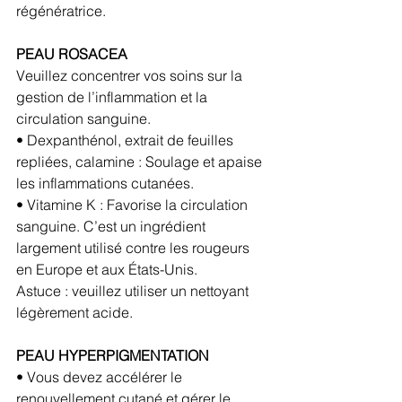
régénératrice.
PEAU ROSACEA
Veuillez concentrer vos soins sur la 
gestion de l’inflammation et la 
circulation sanguine.
• Dexpanthénol, extrait de feuilles 
repliées, calamine : Soulage et apaise 
les inflammations cutanées.
• Vitamine K : Favorise la circulation 
sanguine. C’est un ingrédient 
largement utilisé contre les rougeurs 
en Europe et aux États-Unis.
Astuce : veuillez utiliser un nettoyant 
légèrement acide.
PEAU HYPERPIGMENTATION
• Vous devez accélérer le 
renouvellement cutané et gérer le 