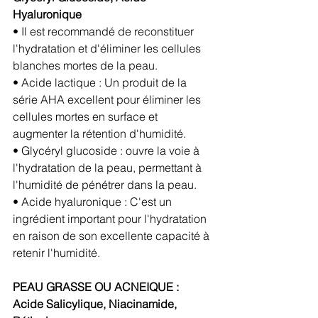
Hyaluronique
• Il est recommandé de reconstituer 
l'hydratation et d'éliminer les cellules 
blanches mortes de la peau.
• Acide lactique : Un produit de la 
série AHA excellent pour éliminer les 
cellules mortes en surface et 
augmenter la rétention d'humidité.
• Glycéryl glucoside : ouvre la voie à 
l'hydratation de la peau, permettant à 
l'humidité de pénétrer dans la peau.
• Acide hyaluronique : C'est un 
ingrédient important pour l'hydratation 
en raison de son excellente capacité à 
retenir l'humidité.
PEAU GRASSE OU ACNEIQUE : 
Acide Salicylique, Niacinamide, 