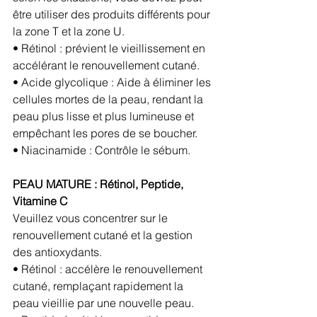
être utiliser des produits différents pour 
la zone T et la zone U.
• Rétinol : prévient le vieillissement en 
accélérant le renouvellement cutané.
• Acide glycolique : Aide à éliminer les 
cellules mortes de la peau, rendant la 
peau plus lisse et plus lumineuse et 
empêchant les pores de se boucher.
• Niacinamide : Contrôle le sébum.
PEAU MATURE : Rétinol, Peptide, 
Vitamine C
Veuillez vous concentrer sur le 
renouvellement cutané et la gestion 
des antioxydants.
• Rétinol : accélère le renouvellement 
cutané, remplaçant rapidement la 
peau vieillie par une nouvelle peau.