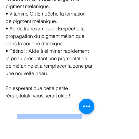
pigment mélanique.
• Vitamine C : Empêche la formation 
de pigment mélanique.
• Acide tranexamique : Empêche la 
propagation du pigment mélanique 
dans la couche dermique.
• Rétinol : Aide à éliminer rapidement 
la peau présentant une pigmentation 
de mélanine et à remplacer la zone par 
une nouvelle peau.
En espérant que cette petite 
récapitulatif vous serait utile !
Boutique
Routine de soins
Kbeauty
skincare coréenne