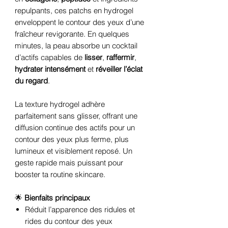
repulpants, ces patchs en hydrogel
enveloppent le contour des yeux d’une
fraîcheur revigorante. En quelques
minutes, la peau absorbe un cocktail
d’actifs capables de
lisser
,
raffermir
,
hydrater intensément
et
réveiller l’éclat
du regard
.
La texture hydrogel adhère
parfaitement sans glisser, offrant une
diffusion continue des actifs pour un
contour des yeux plus ferme, plus
lumineux et visiblement reposé. Un
geste rapide mais puissant pour
booster ta routine skincare.
🌟
Bienfaits principaux
Réduit l’apparence des ridules et
rides du contour des yeux