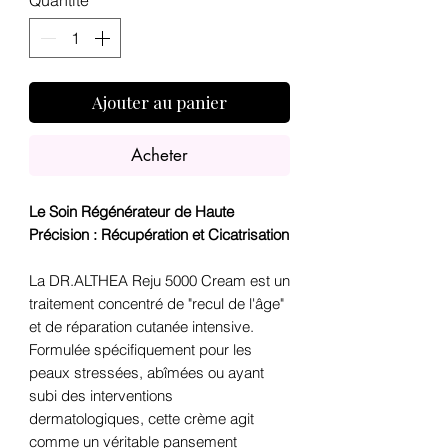
Quantité
*
Ajouter au panier
Acheter
Le Soin Régénérateur de Haute
Précision : Récupération et Cicatrisation
La DR.ALTHEA Reju 5000 Cream est un
traitement concentré de "recul de l'âge"
et de réparation cutanée intensive.
Formulée spécifiquement pour les
peaux stressées, abîmées ou ayant
subi des interventions
dermatologiques, cette crème agit
comme un véritable pansement