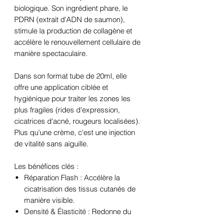
biologique. Son ingrédient phare, le
PDRN (extrait d'ADN de saumon),
stimule la production de collagène et
accélère le renouvellement cellulaire de
manière spectaculaire.
Dans son format tube de 20ml, elle
offre une application ciblée et
hygiénique pour traiter les zones les
plus fragiles (rides d'expression,
cicatrices d'acné, rougeurs localisées).
Plus qu'une crème, c'est une injection
de vitalité sans aiguille.
Les bénéfices clés :
Réparation Flash : Accélère la
cicatrisation des tissus cutanés de
manière visible.
Densité & Élasticité : Redonne du