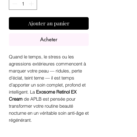
Ajouter au panier
Acheter
Quand le temps, le stress ou les
agressions extérieures commencent à
marquer votre peau — ridules, perte
d’éclat, teint terne — il est temps
d’apporter un soin complet, profond et
intelligent. La
Exosome Retinol EX
Cream
de APLB est pensée pour
transformer votre routine beauté
nocturne en un véritable soin anti-âge et
régénérant.