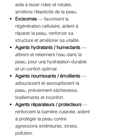
aide à lisser rides et ridules,
améliore l’élasticité de la peau.
Exosomes
— favorisent la
régénération cellulaire, aident à
réparer la peau, renforcer sa
structure et améliorer sa vitalité.
Agents hydratants / humectants
—
attirent et retiennent l’eau dans la
peau, pour une hydratation durable
et un confort optimal.
Agents nourrissants / émollients
—
adoucissent et assouplissent la
peau, préviennent sécheresse,
tiraillements et inconfort.
Agents réparateurs / protecteurs
—
renforcent la barrière cutanée, aident
à protéger la peau contre
agressions extérieures, stress,
pollution.