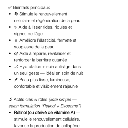
✅ Bienfaits principaux
🔄 Stimule le renouvellement
cellulaire et régénération de la peau
✨ Aide à lisser rides, ridules et
signes de l’âge
💧 Améliore l’élasticité, fermeté et
souplesse de la peau
🌿 Aide à réparer, revitaliser et
renforcer la barrière cutanée
🌙 Hydratation + soin anti-âge dans
un seul geste — idéal en soin de nuit
🪶 Peau plus lisse, lumineuse,
confortable et visiblement rajeunie
🔬 Actifs clés & rôles
(liste simple —
selon formulation “Retinol + Exosome”)
Rétinol (ou dérivé de vitamine A)
—
stimule le renouvellement cellulaire,
favorise la production de collagène,