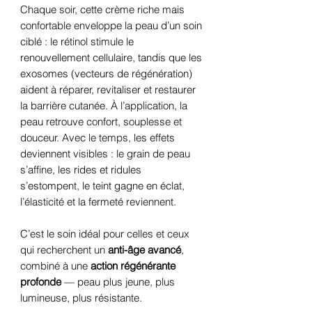
Chaque soir, cette crème riche mais
confortable enveloppe la peau d’un soin
ciblé : le rétinol stimule le
renouvellement cellulaire, tandis que les
exosomes (vecteurs de régénération)
aident à réparer, revitaliser et restaurer
la barrière cutanée. À l’application, la
peau retrouve confort, souplesse et
douceur. Avec le temps, les effets
deviennent visibles : le grain de peau
s’affine, les rides et ridules
s’estompent, le teint gagne en éclat,
l’élasticité et la fermeté reviennent.
C’est le soin idéal pour celles et ceux
qui recherchent un
anti-âge avancé
,
combiné à une
action régénérante
profonde
— peau plus jeune, plus
lumineuse, plus résistante.