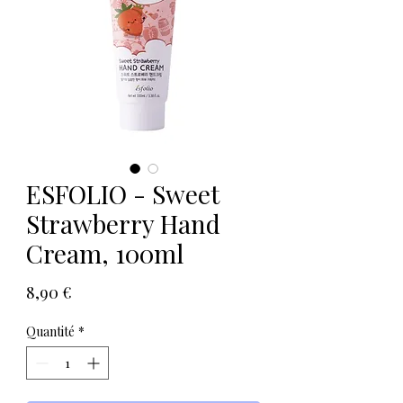
ESFOLIO - Sweet
Strawberry Hand
Cream, 100ml
Prix
8,90 €
Quantité
*