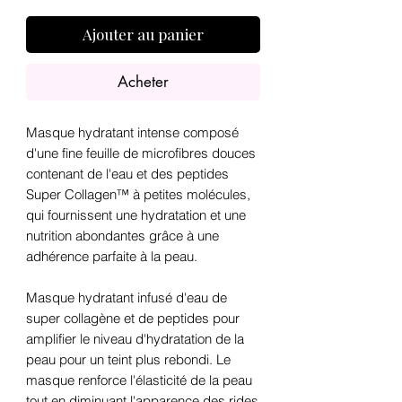
Ajouter au panier
Acheter
Masque hydratant intense composé
d'une fine feuille de microfibres douces
contenant de l'eau et des peptides
Super Collagen™ à petites molécules,
qui fournissent une hydratation et une
nutrition abondantes grâce à une
adhérence parfaite à la peau.
Masque hydratant infusé d'eau de
super collagène et de peptides pour
amplifier le niveau d'hydratation de la
peau pour un teint plus rebondi. Le
masque renforce l'élasticité de la peau
tout en diminuant l'apparence des rides