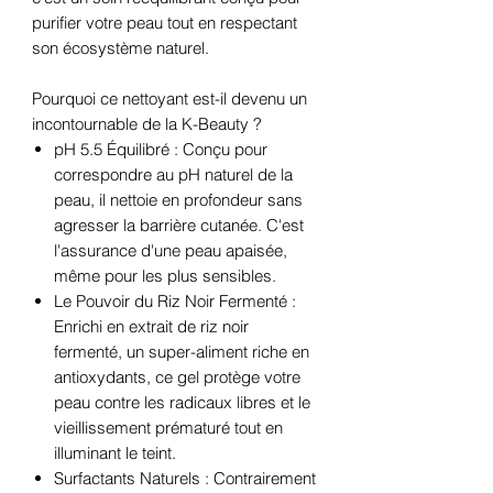
purifier votre peau tout en respectant
son écosystème naturel.
Pourquoi ce nettoyant est-il devenu un
incontournable de la K-Beauty ?
pH 5.5 Équilibré : Conçu pour
correspondre au pH naturel de la
peau, il nettoie en profondeur sans
agresser la barrière cutanée. C'est
l'assurance d'une peau apaisée,
même pour les plus sensibles.
Le Pouvoir du Riz Noir Fermenté :
Enrichi en extrait de riz noir
fermenté, un super-aliment riche en
antioxydants, ce gel protège votre
peau contre les radicaux libres et le
vieillissement prématuré tout en
illuminant le teint.
Surfactants Naturels : Contrairement