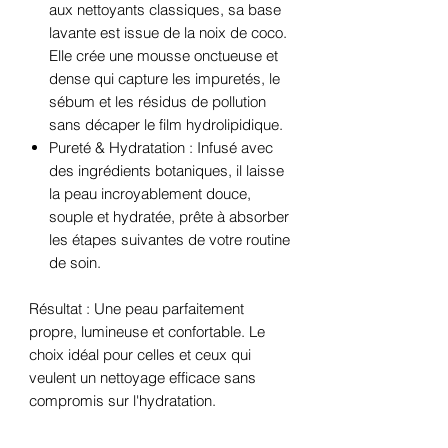
aux nettoyants classiques, sa base
lavante est issue de la noix de coco.
Elle crée une mousse onctueuse et
dense qui capture les impuretés, le
sébum et les résidus de pollution
sans décaper le film hydrolipidique.
Pureté & Hydratation : Infusé avec
des ingrédients botaniques, il laisse
la peau incroyablement douce,
souple et hydratée, prête à absorber
les étapes suivantes de votre routine
de soin.
Résultat : Une peau parfaitement
propre, lumineuse et confortable. Le
choix idéal pour celles et ceux qui
veulent un nettoyage efficace sans
compromis sur l'hydratation.