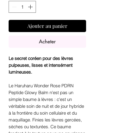
Ajouter au panier
Acheter
Le secret coréen pour des lèvres
pulpeuses, lisses et intensément
lumineuses.
Le Haruharu Wonder Rose PDRN
Peptide Glowy Balm n'est pas un
simple baume à lèvres : c'est un
véritable soin de nuit et de jour hybride
à la frontière du soin cellulaire et du
maquillage. Finies les lèvres gercées,
sèches ou texturées. Ce baume