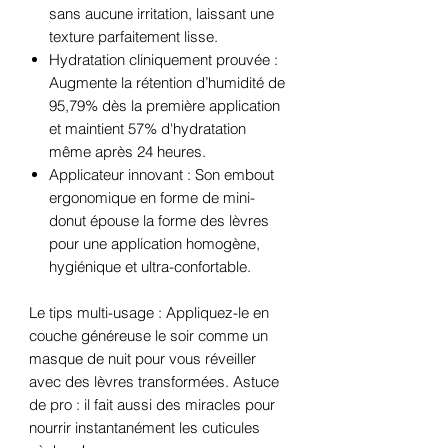
sans aucune irritation, laissant une
texture parfaitement lisse.
Hydratation cliniquement prouvée :
Augmente la rétention d’humidité de
95,79% dès la première application
et maintient 57% d'hydratation
même après 24 heures.
Applicateur innovant : Son embout
ergonomique en forme de mini-
donut épouse la forme des lèvres
pour une application homogène,
hygiénique et ultra-confortable.
Le tips multi-usage : Appliquez-le en
couche généreuse le soir comme un
masque de nuit pour vous réveiller
avec des lèvres transformées. Astuce
de pro : il fait aussi des miracles pour
nourrir instantanément les cuticules