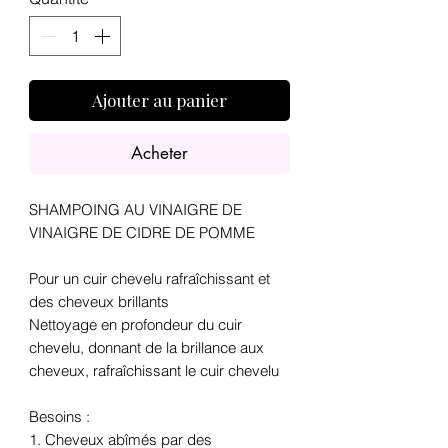
Ajouter au panier
Acheter
SHAMPOING AU VINAIGRE DE
VINAIGRE DE CIDRE DE POMME
Pour un cuir chevelu rafraîchissant et
des cheveux brillants
Nettoyage en profondeur du cuir
chevelu, donnant de la brillance aux
cheveux, rafraîchissant le cuir chevelu
Besoins :
1. Cheveux abîmés par des