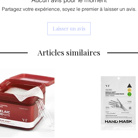
Partagez votre expérience, soyez le premier à laisser un avis.
Laisser un avis
Articles similaires