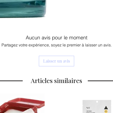
Aucun avis pour le moment
Partagez votre expérience, soyez le premier à laisser un avis.
Laisser un avis
Articles similaires