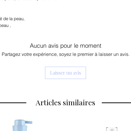
té de la peau,
 peau
,
Aucun avis pour le moment
Partagez votre expérience, soyez le premier à laisser un avis.
Laisser un avis
Articles similaires