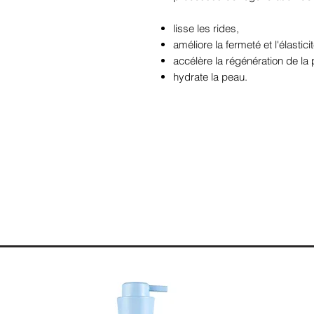
lisse les rides,
améliore la fermeté et l'élastici
accélère la régénération de la
hydrate la peau.