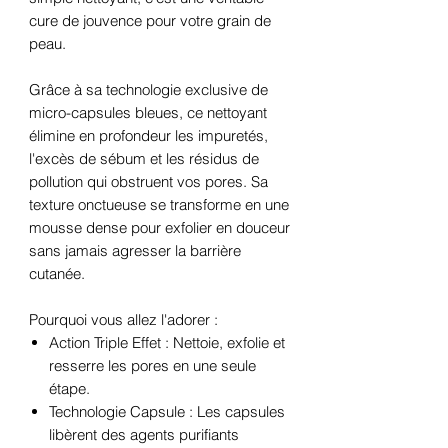
cure de jouvence pour votre grain de
peau.
Grâce à sa technologie exclusive de
micro-capsules bleues, ce nettoyant
élimine en profondeur les impuretés,
l'excès de sébum et les résidus de
pollution qui obstruent vos pores. Sa
texture onctueuse se transforme en une
mousse dense pour exfolier en douceur
sans jamais agresser la barrière
cutanée.
Pourquoi vous allez l'adorer :
Action Triple Effet : Nettoie, exfolie et
resserre les pores en une seule
étape.
Technologie Capsule : Les capsules
libèrent des agents purifiants