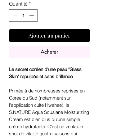
Quantité
*
Ajouter au panier
Acheter
Le secret coréen d'une peau "Glass
Skin" repulpée et sans brillance
Primée à de nombreuses reprises en
Corée du Sud (notamment sur
l'application culte Hwahae), la
S.NATURE Aqua Squalane Moisturizing
Cream est bien plus qu'une simple
crème hydratante. C'est un véritable
shot de vitalité quatre saisons qui