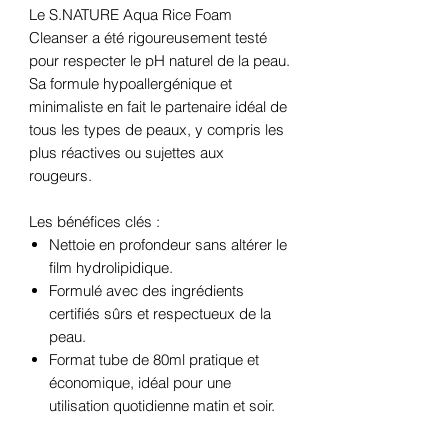
Le S.NATURE Aqua Rice Foam
Cleanser a été rigoureusement testé
pour respecter le pH naturel de la peau.
Sa formule hypoallergénique et
minimaliste en fait le partenaire idéal de
tous les types de peaux, y compris les
plus réactives ou sujettes aux
rougeurs.
Les bénéfices clés :
Nettoie en profondeur sans altérer le
film hydrolipidique.
Formulé avec des ingrédients
certifiés sûrs et respectueux de la
peau.
Format tube de 80ml pratique et
économique, idéal pour une
utilisation quotidienne matin et soir.