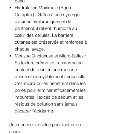
peau.
Hydratation Maximale (Aqua
Complex) : Grâce à une synergie
d'acides hyaluroniques et de
panthénol, il retient l'humidité au
cœur des cellules. La barrière
cutanée est préservée et renforcée à
chaque lavage.
Mousse Onctueuse et Micro-Bulles :
Sa texture crème se transforme au
contact de l'eau en une mousse
dense et incroyablement sensorielle.
Ces micro-bulles pénètrent dans les
pores pour éliminer efficacement les
impuretés, l'excès de sébum et les
résidus de pollution sans jamais
décaper l'épiderme.
Une douceur absolue pour toutes les
peaux