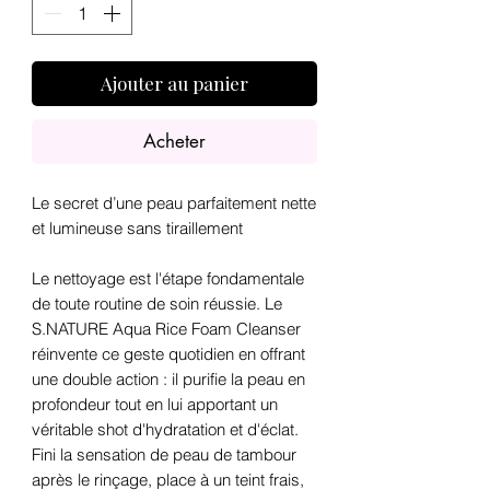
Ajouter au panier
Acheter
Le secret d’une peau parfaitement nette
et lumineuse sans tiraillement
Le nettoyage est l'étape fondamentale
de toute routine de soin réussie. Le
S.NATURE Aqua Rice Foam Cleanser
réinvente ce geste quotidien en offrant
une double action : il purifie la peau en
profondeur tout en lui apportant un
véritable shot d'hydratation et d'éclat.
Fini la sensation de peau de tambour
après le rinçage, place à un teint frais,