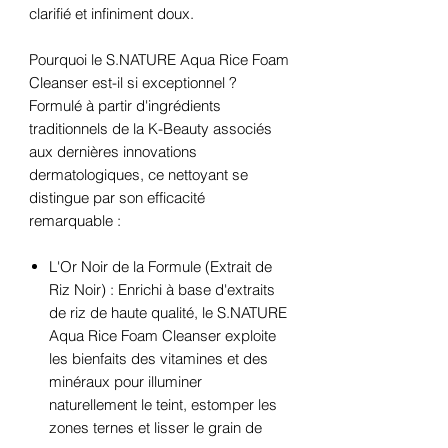
clarifié et infiniment doux.
Pourquoi le S.NATURE Aqua Rice Foam
Cleanser est-il si exceptionnel ?
Formulé à partir d'ingrédients
traditionnels de la K-Beauty associés
aux dernières innovations
dermatologiques, ce nettoyant se
distingue par son efficacité
remarquable :
L'Or Noir de la Formule (Extrait de
Riz Noir) : Enrichi à base d'extraits
de riz de haute qualité, le S.NATURE
Aqua Rice Foam Cleanser exploite
les bienfaits des vitamines et des
minéraux pour illuminer
naturellement le teint, estomper les
zones ternes et lisser le grain de