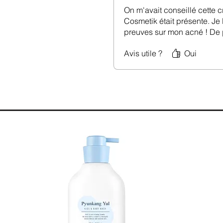
On m'avait conseillé cette 
Cosmetik était présente. Je 
preuves sur mon acné ! De p
Avis utile ?
Oui