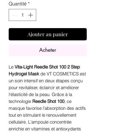
Quantité
*
Ajouter au panier
Acheter
Le
Vita-Light Reedle Shot 100 2 Step
Hydrogel Mask
de VT COSMETICS est
un soin intensif en deux étapes conçu
pour revitaliser, éclaircir et améliorer
l'élasticité de la peau. Grâce à la
technologie
Reedle Shot 100
, ce
masque favorise l’absorption des actifs
tout en stimulant le renouvellement
cellulaire. L'ampoule concentrée
enrichie en vitamines et antioxydants