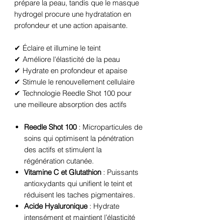
prépare la peau, tandis que le masque
hydrogel procure une hydratation en
profondeur et une action apaisante.
✔ Éclaire et illumine le teint
✔ Améliore l'élasticité de la peau
✔ Hydrate en profondeur et apaise
✔ Stimule le renouvellement cellulaire
✔ Technologie Reedle Shot 100 pour
une meilleure absorption des actifs
Reedle Shot 100
: Microparticules de
soins qui optimisent la pénétration
des actifs et stimulent la
régénération cutanée.
Vitamine C et Glutathion
: Puissants
antioxydants qui unifient le teint et
réduisent les taches pigmentaires.
Acide Hyaluronique
: Hydrate
intensément et maintient l’élasticité