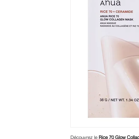
Découvrez le
Rice 70 Glow Coll