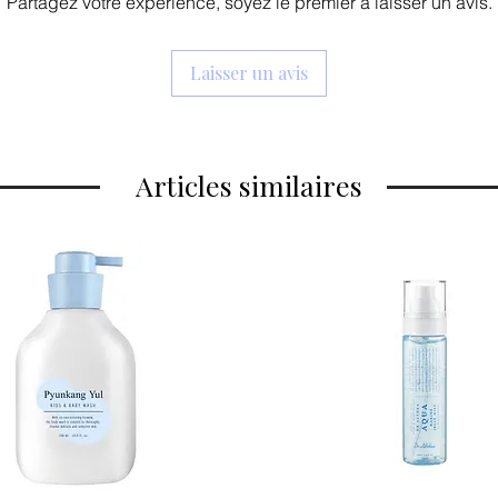
Partagez votre expérience, soyez le premier à laisser un avis.
Laisser un avis
Articles similaires