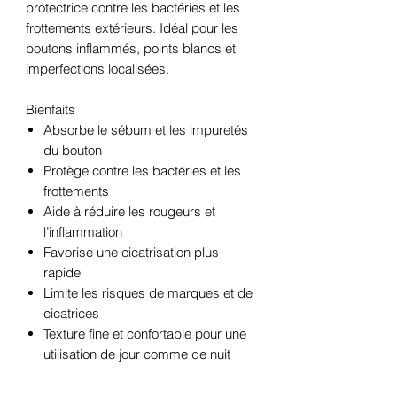
protectrice contre les bactéries et les
frottements extérieurs. Idéal pour les
boutons inflammés, points blancs et
imperfections localisées.
Bienfaits
Absorbe le sébum et les impuretés
du bouton
Protège contre les bactéries et les
frottements
Aide à réduire les rougeurs et
l’inflammation
Favorise une cicatrisation plus
rapide
Limite les risques de marques et de
cicatrices
Texture fine et confortable pour une
utilisation de jour comme de nuit