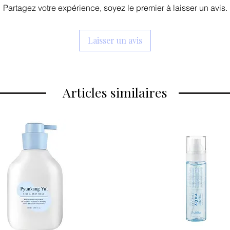
Partagez votre expérience, soyez le premier à laisser un avis.
Laisser un avis
Articles similaires