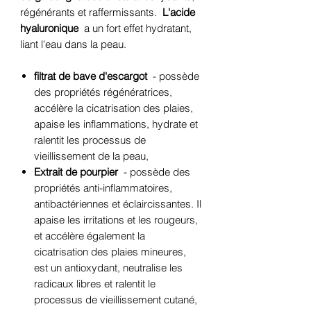
régénérants et raffermissants.
L'acide
hyaluronique
a un fort effet hydratant,
liant l'eau dans la peau.
filtrat de bave d'escargot
- possède
des propriétés régénératrices,
accélère la cicatrisation des plaies,
apaise les inflammations, hydrate et
ralentit les processus de
vieillissement de la peau,
Extrait de pourpier
- possède des
propriétés anti-inflammatoires,
antibactériennes et éclaircissantes. Il
apaise les irritations et les rougeurs,
et accélère également la
cicatrisation des plaies mineures,
est un antioxydant, neutralise les
radicaux libres et ralentit le
processus de vieillissement cutané,