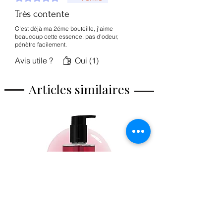
Très contente
C'est déjà ma 2éme bouteille, j'aime
beaucoup cette essence, pas d'odeur,
pénètre facilement.
Avis utile ?
Oui (1)
Articles similaires